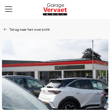
Terug naar het overzicht