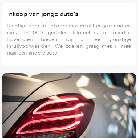
Inkoop van jonge auto’s
Richtlijn voor de inkoop: maximaal tien jaar oud en
circa 150.000 gereden kilometers of minder.
Bovendien bieden wij u heel gunstige
inruilvoorwaarden. We zoeken graag met u mee
naar een andere auto.