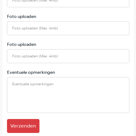
Foto uploaden (Max. 4mb)
Foto uploaden
Foto uploaden (Max. 4mb)
Foto uploaden
Foto uploaden (Max. 4mb)
Eventuele opmerkingen
Verzenden