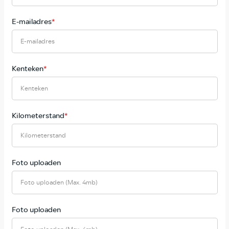
E-mailadres
*
Kenteken
*
Kilometerstand
*
Foto uploaden
Foto uploaden (Max. 4mb)
Foto uploaden