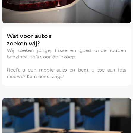
Wat voor auto's
zoeken wij?
Wij zoeken jonge, frisse en goed onderhouden
benzineauto’s voor de inkoop.
Heeft u een mooie auto en bent u toe aan iets
nieuws? Kom eens langs!