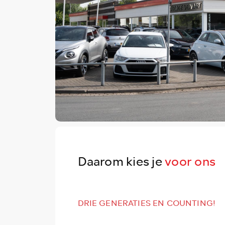
Daarom kies je
voor ons
DRIE GENERATIES EN COUNTING!