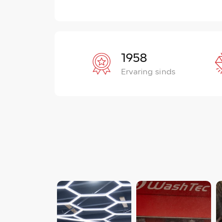
1958
Ervaring sinds