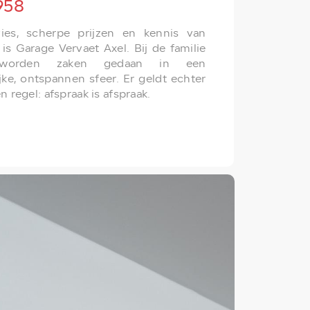
958
dvies, scherpe prijzen en kennis van
 is Garage Vervaet Axel. Bij de familie
 worden zaken gedaan in een
ke, ontspannen sfeer. Er geldt echter
 regel: afspraak is afspraak.