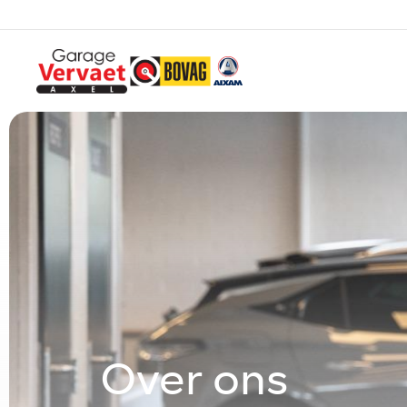
Over ons