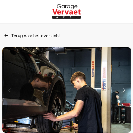
Terug naar het overzicht