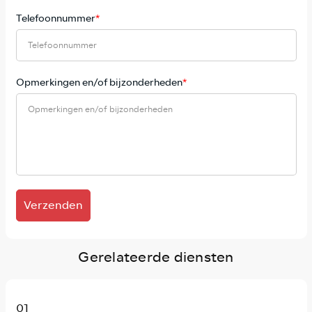
Telefoonnummer
*
Opmerkingen en/of bijzonderheden
*
Verzenden
Gerelateerde diensten
01