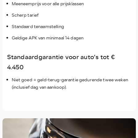
Meeneemprijs voor alle prijsklassen
Scherp tarief
Standaard tenaamstelling
Geldige APK van minimaal 14 dagen
Standaardgarantie voor auto’s tot €
4.450
Niet goed = geld-terug-garantie gedurende twee weken
(inclusief dag van aankoop).