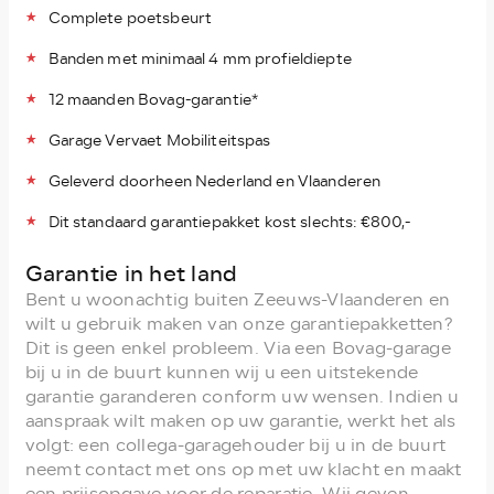
Complete poetsbeurt
Banden met minimaal 4 mm profieldiepte
12 maanden Bovag-garantie*
Garage Vervaet Mobiliteitspas
Geleverd doorheen Nederland en Vlaanderen
Dit standaard garantiepakket kost slechts: €800,-
Garantie in het land
Bent u woonachtig buiten Zeeuws-Vlaanderen en
wilt u gebruik maken van onze garantiepakketten?
Dit is geen enkel probleem. Via een Bovag-garage
bij u in de buurt kunnen wij u een uitstekende
garantie garanderen conform uw wensen. Indien u
aanspraak wilt maken op uw garantie, werkt het als
volgt: een collega-garagehouder bij u in de buurt
neemt contact met ons op met uw klacht en maakt