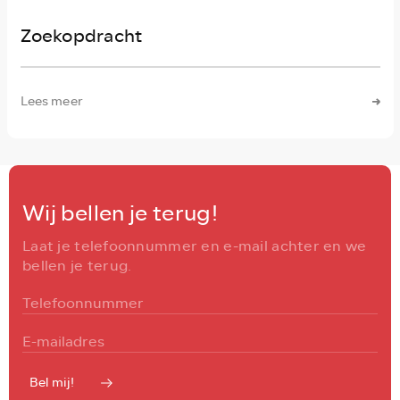
Zoekopdracht
Lees meer
Wij bellen je terug!
Laat je telefoonnummer en e-mail achter en we
bellen je terug.
Bel mij!