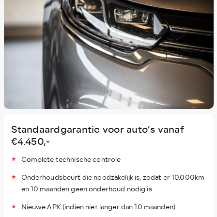
Standaardgarantie voor auto’s vanaf
€4.450,-
Complete technische controle
Onderhoudsbeurt die noodzakelijk is, zodat er 10.000km
en 10 maanden geen onderhoud nodig is.
Nieuwe APK (indien niet langer dan 10 maanden)