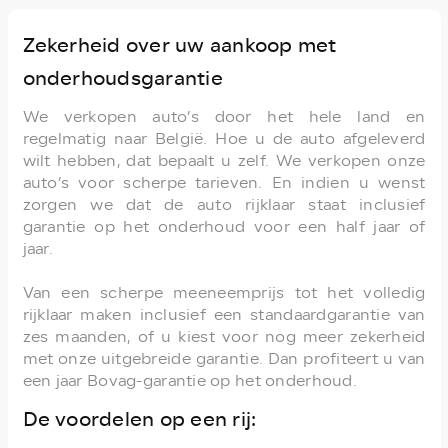
Zekerheid over uw aankoop met
onderhoudsgarantie
We verkopen auto’s door het hele land en
regelmatig naar België. Hoe u de auto afgeleverd
wilt hebben, dat bepaalt u zelf. We verkopen onze
auto’s voor scherpe tarieven. En indien u wenst
zorgen we dat de auto rijklaar staat inclusief
garantie op het onderhoud voor een half jaar of
jaar.
Van een scherpe meeneemprijs tot het volledig
rijklaar maken inclusief een standaardgarantie van
zes maanden, of u kiest voor nog meer zekerheid
met onze uitgebreide garantie. Dan profiteert u van
een jaar Bovag-garantie op het onderhoud.
De voordelen op een rij: