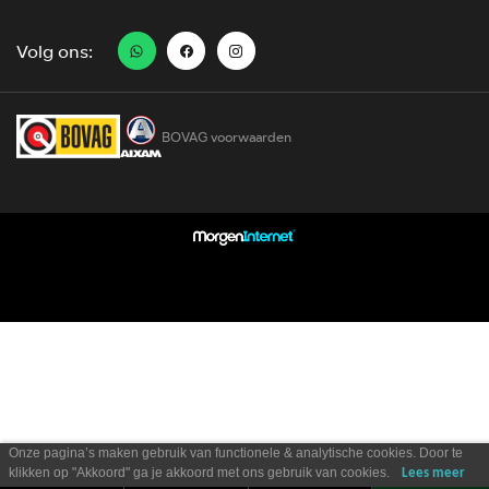
Volg ons:
BOVAG voorwaarden
Onze pagina’s maken gebruik van functionele & analytische cookies. Door te
klikken op "Akkoord" ga je akkoord met ons gebruik van cookies.
Lees meer