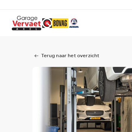
Terug naar het overzicht