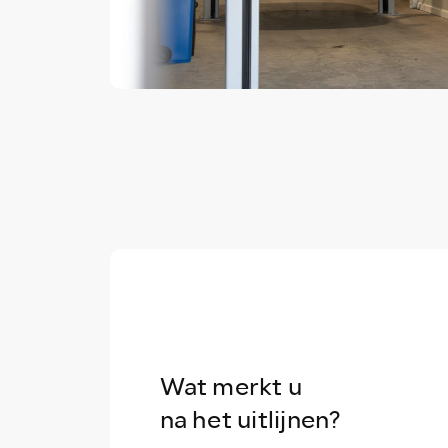
Wat merkt u
na het uitlijnen?