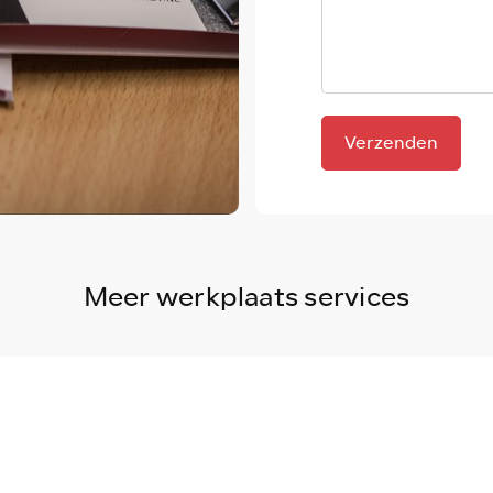
Verzenden
Meer werkplaats services