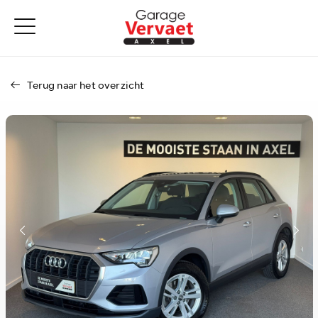
Terug naar het overzicht