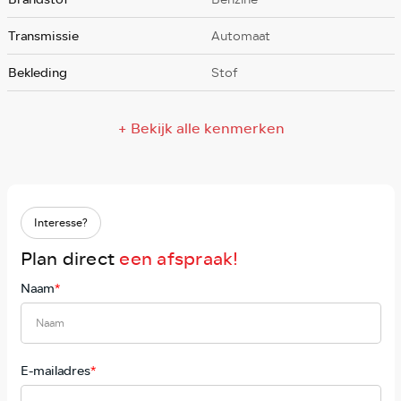
Transmissie
Automaat
Bekleding
Stof
+ Bekijk alle kenmerken
Interesse?
Plan direct
een afspraak!
Naam
*
E-mailadres
*