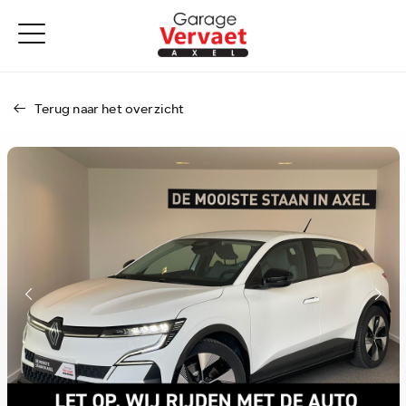
Terug naar het overzicht