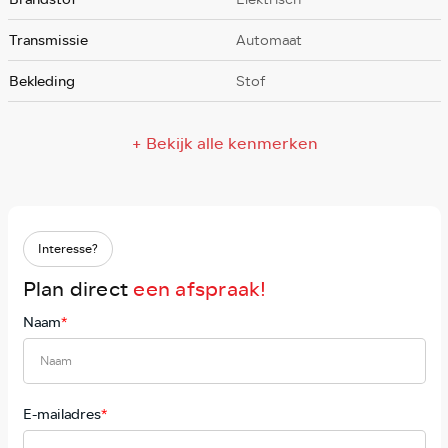
Transmissie
Automaat
Bekleding
Stof
+ Bekijk alle kenmerken
Interesse?
Plan direct
een afspraak!
Naam
*
E-mailadres
*