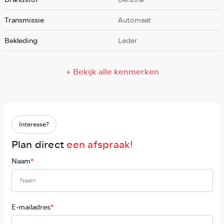
Transmissie
Automaat
Bekleding
Leder
+ Bekijk alle kenmerken
Interesse?
Plan direct
een afspraak!
Naam
*
E-mailadres
*