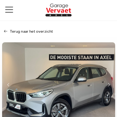
Terug naar het overzicht