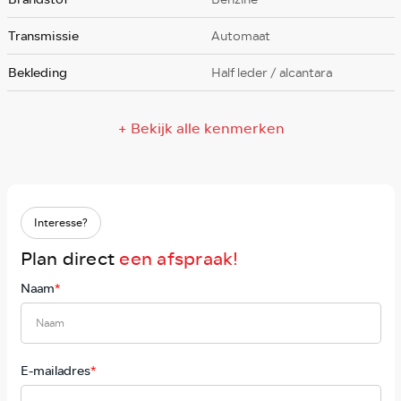
Transmissie
Automaat
Bekleding
Half leder / alcantara
+ Bekijk alle kenmerken
Interesse?
Plan direct
een afspraak!
Naam
*
E-mailadres
*