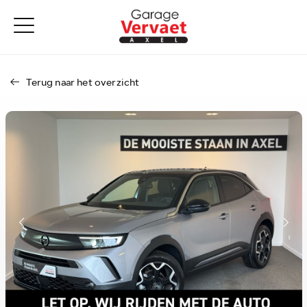
Terug naar het overzicht